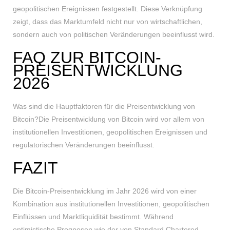
geopolitischen Ereignissen festgestellt. Diese Verknüpfung
zeigt, dass das Marktumfeld nicht nur von wirtschaftlichen,
sondern auch von politischen Veränderungen beeinflusst wird.
FAQ ZUR BITCOIN-
PREISENTWICKLUNG
2026
Was sind die Hauptfaktoren für die Preisentwicklung von
Bitcoin?Die Preisentwicklung von Bitcoin wird vor allem von
institutionellen Investitionen, geopolitischen Ereignissen und
regulatorischen Veränderungen beeinflusst.
FAZIT
Die Bitcoin-Preisentwicklung im Jahr 2026 wird von einer
Kombination aus institutionellen Investitionen, geopolitischen
Einflüssen und Marktliquidität bestimmt. Während
optimistische Prognosen wie der von Standard Chartered