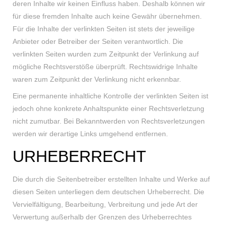
deren Inhalte wir keinen Einfluss haben. Deshalb können wir
für diese fremden Inhalte auch keine Gewähr übernehmen.
Für die Inhalte der verlinkten Seiten ist stets der jeweilige
Anbieter oder Betreiber der Seiten verantwortlich. Die
verlinkten Seiten wurden zum Zeitpunkt der Verlinkung auf
mögliche Rechtsverstöße überprüft. Rechtswidrige Inhalte
waren zum Zeitpunkt der Verlinkung nicht erkennbar.
Eine permanente inhaltliche Kontrolle der verlinkten Seiten ist
jedoch ohne konkrete Anhaltspunkte einer Rechtsverletzung
nicht zumutbar. Bei Bekanntwerden von Rechtsverletzungen
werden wir derartige Links umgehend entfernen.
URHEBERRECHT
Die durch die Seitenbetreiber erstellten Inhalte und Werke auf
diesen Seiten unterliegen dem deutschen Urheberrecht. Die
Vervielfältigung, Bearbeitung, Verbreitung und jede Art der
Verwertung außerhalb der Grenzen des Urheberrechtes