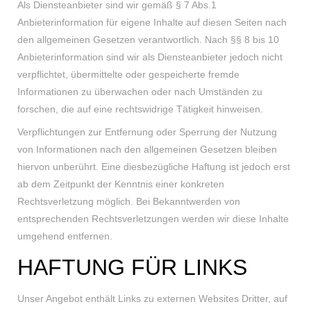
Als Diensteanbieter sind wir gemäß § 7 Abs.1
Anbieterinformation für eigene Inhalte auf diesen Seiten nach
den allgemeinen Gesetzen verantwortlich. Nach §§ 8 bis 10
Anbieterinformation sind wir als Diensteanbieter jedoch nicht
verpflichtet, übermittelte oder gespeicherte fremde
Informationen zu überwachen oder nach Umständen zu
forschen, die auf eine rechtswidrige Tätigkeit hinweisen.
Verpflichtungen zur Entfernung oder Sperrung der Nutzung
von Informationen nach den allgemeinen Gesetzen bleiben
hiervon unberührt. Eine diesbezügliche Haftung ist jedoch erst
ab dem Zeitpunkt der Kenntnis einer konkreten
Rechtsverletzung möglich. Bei Bekanntwerden von
entsprechenden Rechtsverletzungen werden wir diese Inhalte
umgehend entfernen.
HAFTUNG FÜR LINKS
Unser Angebot enthält Links zu externen Websites Dritter, auf