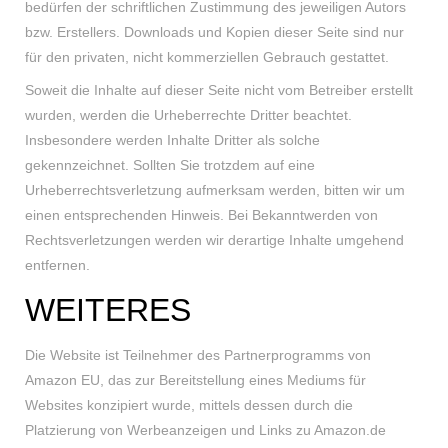
bedürfen der schriftlichen Zustimmung des jeweiligen Autors
bzw. Erstellers. Downloads und Kopien dieser Seite sind nur
für den privaten, nicht kommerziellen Gebrauch gestattet.
Soweit die Inhalte auf dieser Seite nicht vom Betreiber erstellt
wurden, werden die Urheberrechte Dritter beachtet.
Insbesondere werden Inhalte Dritter als solche
gekennzeichnet. Sollten Sie trotzdem auf eine
Urheberrechtsverletzung aufmerksam werden, bitten wir um
einen entsprechenden Hinweis. Bei Bekanntwerden von
Rechtsverletzungen werden wir derartige Inhalte umgehend
entfernen.
WEITERES
Die Website ist Teilnehmer des Partnerprogramms von
Amazon EU, das zur Bereitstellung eines Mediums für
Websites konzipiert wurde, mittels dessen durch die
Platzierung von Werbeanzeigen und Links zu Amazon.de