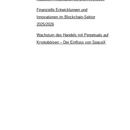
Finanzielle Entwicklungen und
Innovationen im Blockchain-Sektor
2025/2026
Wachstum des Handels mit Perpetuals auf
Kryptobörsen – Der Einfluss von SpaceX