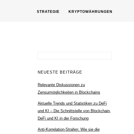
STRATEGIE
KRYPTOWÄHRUNGEN
Suchen
nach:
NEUESTE BEITRÄGE
Relevante Diskussionen zu
Zensurmöglichkeiten in Blockchains
Aktuelle Trends und Statistiken zu DeFi
und KI – Die Schnittstelle von Blockchain,
DeFi und KI in der Forschung
Anti-Korrelation-Strafen: Wie sie die