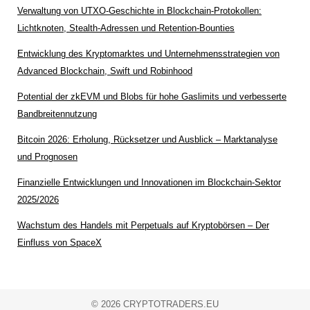
Verwaltung von UTXO-Geschichte in Blockchain-Protokollen:
Lichtknoten, Stealth-Adressen und Retention-Bounties
Entwicklung des Kryptomarktes und Unternehmensstrategien von
Advanced Blockchain, Swift und Robinhood
Potential der zkEVM und Blobs für hohe Gaslimits und verbesserte
Bandbreitennutzung
Bitcoin 2026: Erholung, Rücksetzer und Ausblick – Marktanalyse
und Prognosen
Finanzielle Entwicklungen und Innovationen im Blockchain-Sektor
2025/2026
Wachstum des Handels mit Perpetuals auf Kryptobörsen – Der
Einfluss von SpaceX
© 2026 CRYPTOTRADERS.EU