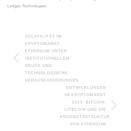
Ledger-Technologien.
VOLATILITÄT IM
KRYPTOMARKT:
ETHEREUM UNTER
INSTITUTIONELLEM
DRUCK UND
TECHNOLOGISCHE
HERAUSFORDERUNGEN
ENTWICKLUNGEN
IM KRYPTOMARKT
2023: BITCOIN,
LITECOIN UND DIE
ANGEBOTSSTRUKTUR
VON ETHEREUM