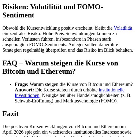
Risiken: Volatilität und FOMO-
Sentiment
Obwohl die Kursentwicklung positiv erscheint, bleibt die
Volatilität
ein zentrales Risiko. Hohe Preis-Schwankungen können zu
schnellen Verlusten führen, insbesondere in Phasen stark
ausgeprägten FOMO-Sentiments. Anleger sollten daher ihre
Strategien regelmäßig überprüfen und das Risiko im Blick behalten.
FAQ – Warum steigen die Kurse von
Bitcoin und Ethereum?
Frage:
Warum steigen die Kurse von Bitcoin und Ethereum?
Antwort:
Die Kurse steigen durch erhöhte
institutionelle
Investitionen
, Neuigkeiten über Handelsmöglichkeiten (z. B.
Schwab-Eröffnung) und Marktpsychologie (FOMO).
Fazit
Die positiven Kursentwicklungen von Bitcoin und Ethereum im
April 2026 spiegeln ein wachsendes institutionelles Interesse sowie