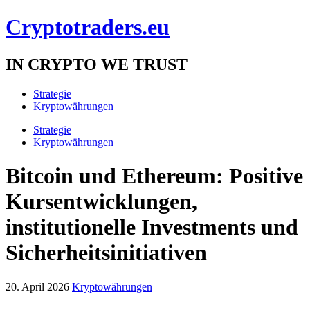
Cryptotraders.eu
IN CRYPTO WE TRUST
Strategie
Kryptowährungen
Strategie
Kryptowährungen
Bitcoin und Ethereum: Positive
Kursentwicklungen,
institutionelle Investments und
Sicherheitsinitiativen
20. April 2026
Kryptowährungen