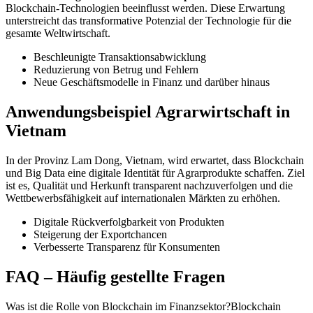
Blockchain-Technologien beeinflusst werden. Diese Erwartung
unterstreicht das transformative Potenzial der Technologie für die
gesamte Weltwirtschaft.
Beschleunigte Transaktionsabwicklung
Reduzierung von Betrug und Fehlern
Neue Geschäftsmodelle in Finanz und darüber hinaus
Anwendungsbeispiel Agrarwirtschaft in
Vietnam
In der Provinz Lam Dong, Vietnam, wird erwartet, dass Blockchain
und Big Data eine digitale Identität für Agrarprodukte schaffen. Ziel
ist es, Qualität und Herkunft transparent nachzuverfolgen und die
Wettbewerbsfähigkeit auf internationalen Märkten zu erhöhen.
Digitale Rückverfolgbarkeit von Produkten
Steigerung der Exportchancen
Verbesserte Transparenz für Konsumenten
FAQ – Häufig gestellte Fragen
Was ist die Rolle von Blockchain im Finanzsektor?Blockchain