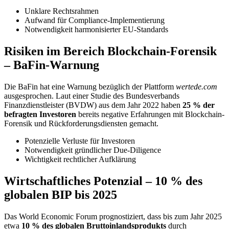
Unklare Rechtsrahmen
Aufwand für Compliance-Implementierung
Notwendigkeit harmonisierter EU-Standards
Risiken im Bereich Blockchain-Forensik
– BaFin-Warnung
Die BaFin hat eine Warnung bezüglich der Plattform
wertede.com
ausgesprochen. Laut einer Studie des Bundesverbands
Finanzdienstleister (BVDW) aus dem Jahr 2022 haben
25 % der
befragten Investoren
bereits negative Erfahrungen mit Blockchain-
Forensik und Rückforderungsdiensten gemacht.
Potenzielle Verluste für Investoren
Notwendigkeit gründlicher Due-Diligence
Wichtigkeit rechtlicher Aufklärung
Wirtschaftliches Potenzial – 10 % des
globalen BIP bis 2025
Das World Economic Forum prognostiziert, dass bis zum Jahr 2025
etwa
10 % des globalen Bruttoinlandsprodukts
durch