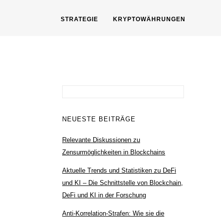
STRATEGIE
KRYPTOWÄHRUNGEN
Suchen
nach:
NEUESTE BEITRÄGE
Relevante Diskussionen zu
Zensurmöglichkeiten in Blockchains
Aktuelle Trends und Statistiken zu DeFi
und KI – Die Schnittstelle von Blockchain,
DeFi und KI in der Forschung
Anti-Korrelation-Strafen: Wie sie die