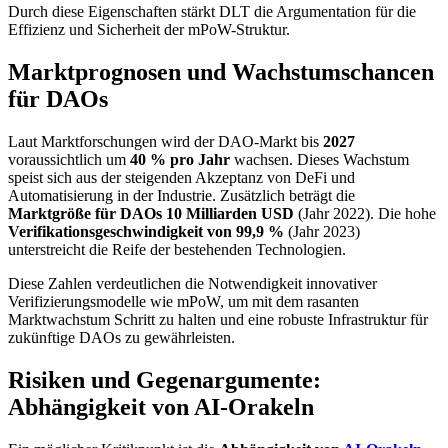
Durch diese Eigenschaften stärkt DLT die Argumentation für die
Effizienz und Sicherheit der mPoW-Struktur.
Marktprognosen und Wachstumschancen
für DAOs
Laut Marktforschungen wird der DAO-Markt bis
2027
voraussichtlich um
40 % pro Jahr
wachsen. Dieses Wachstum
speist sich aus der steigenden Akzeptanz von DeFi und
Automatisierung in der Industrie. Zusätzlich beträgt die
Marktgröße für DAOs 10 Milliarden USD
(Jahr 2022). Die hohe
Verifikationsgeschwindigkeit von 99,9 %
(Jahr 2023)
unterstreicht die Reife der bestehenden Technologien.
Diese Zahlen verdeutlichen die Notwendigkeit innovativer
Verifizierungsmodelle wie mPoW, um mit dem rasanten
Marktwachstum Schritt zu halten und eine robuste Infrastruktur für
zukünftige DAOs zu gewährleisten.
Risiken und Gegenargumente:
Abhängigkeit von AI-Orakeln