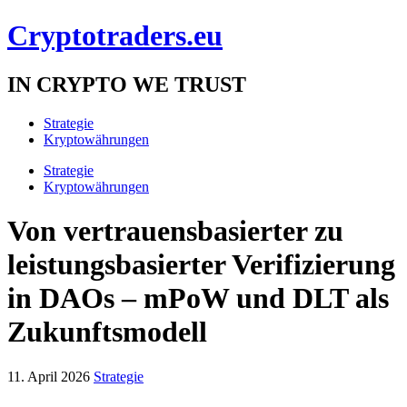
Cryptotraders.eu
IN CRYPTO WE TRUST
Strategie
Kryptowährungen
Strategie
Kryptowährungen
Von vertrauensbasierter zu
leistungsbasierter Verifizierung
in DAOs – mPoW und DLT als
Zukunftsmodell
11. April 2026
Strategie