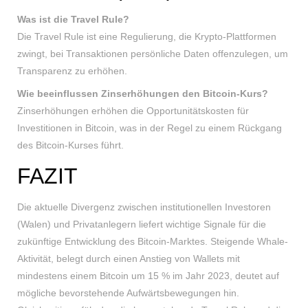
Was ist die Travel Rule?
Die Travel Rule ist eine Regulierung, die Krypto-Plattformen
zwingt, bei Transaktionen persönliche Daten offenzulegen, um
Transparenz zu erhöhen.
Wie beeinflussen Zinserhöhungen den Bitcoin-Kurs?
Zinserhöhungen erhöhen die Opportunitätskosten für
Investitionen in Bitcoin, was in der Regel zu einem Rückgang
des Bitcoin-Kurses führt.
FAZIT
Die aktuelle Divergenz zwischen institutionellen Investoren
(Walen) und Privatanlegern liefert wichtige Signale für die
zukünftige Entwicklung des Bitcoin-Marktes. Steigende Whale-
Aktivität, belegt durch einen Anstieg von Wallets mit
mindestens einem Bitcoin um 15 % im Jahr 2023, deutet auf
mögliche bevorstehende Aufwärtsbewegungen hin.