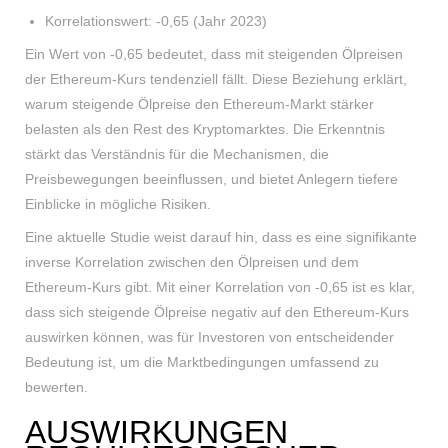
Korrelationswert: -0,65 (Jahr 2023)
Ein Wert von -0,65 bedeutet, dass mit steigenden Ölpreisen
der Ethereum-Kurs tendenziell fällt. Diese Beziehung erklärt,
warum steigende Ölpreise den Ethereum-Markt stärker
belasten als den Rest des Kryptomarktes. Die Erkenntnis
stärkt das Verständnis für die Mechanismen, die
Preisbewegungen beeinflussen, und bietet Anlegern tiefere
Einblicke in mögliche Risiken.
Eine aktuelle Studie weist darauf hin, dass es eine signifikante
inverse Korrelation zwischen den Ölpreisen und dem
Ethereum-Kurs gibt. Mit einer Korrelation von -0,65 ist es klar,
dass sich steigende Ölpreise negativ auf den Ethereum-Kurs
auswirken können, was für Investoren von entscheidender
Bedeutung ist, um die Marktbedingungen umfassend zu
bewerten.
AUSWIRKUNGEN