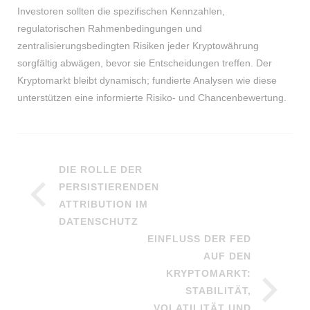
Investoren sollten die spezifischen Kennzahlen,
regulatorischen Rahmenbedingungen und
zentralisierungsbedingten Risiken jeder Kryptowährung
sorgfältig abwägen, bevor sie Entscheidungen treffen. Der
Kryptomarkt bleibt dynamisch; fundierte Analysen wie diese
unterstützen eine informierte Risiko- und Chancenbewertung.
DIE ROLLE DER
PERSISTIERENDEN
ATTRIBUTION IM
DATENSCHUTZ
EINFLUSS DER FED
AUF DEN
KRYPTOMARKT:
STABILITÄT,
VOLATILITÄT UND