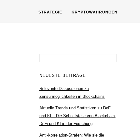
STRATEGIE
KRYPTOWÄHRUNGEN
Suchen
nach:
NEUESTE BEITRÄGE
Relevante Diskussionen zu
Zensurmöglichkeiten in Blockchains
Aktuelle Trends und Statistiken zu DeFi
und KI – Die Schnittstelle von Blockchain,
DeFi und KI in der Forschung
Anti-Korrelation-Strafen: Wie sie die