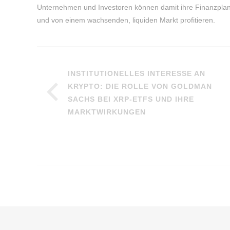
Unternehmen und Investoren können damit ihre Finanzplanu
und von einem wachsenden, liquiden Markt profitieren.
INSTITUTIONELLES INTERESSE AN
KRYPTO: DIE ROLLE VON GOLDMAN
SACHS BEI XRP-ETFS UND IHRE
MARKTWIRKUNGEN