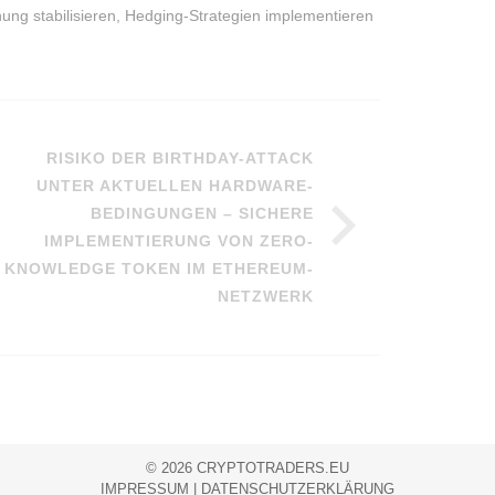
ng stabilisieren, Hedging-Strategien implementieren
RISIKO DER BIRTHDAY-ATTACK
UNTER AKTUELLEN HARDWARE-
BEDINGUNGEN – SICHERE
IMPLEMENTIERUNG VON ZERO-
KNOWLEDGE TOKEN IM ETHEREUM-
NETZWERK
© 2026 CRYPTOTRADERS.EU
IMPRESSUM
|
DATENSCHUTZERKLÄRUNG