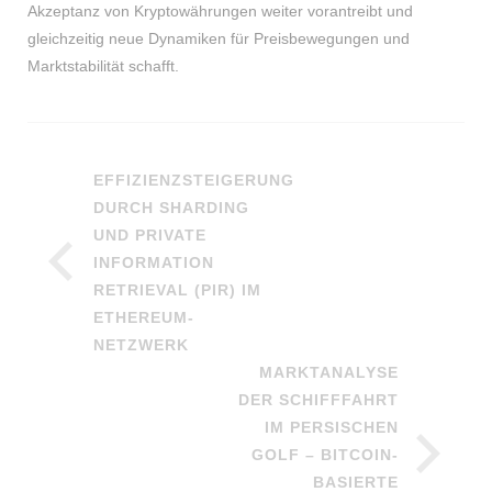
Akzeptanz von Kryptowährungen weiter vorantreibt und
gleichzeitig neue Dynamiken für Preisbewegungen und
Marktstabilität schafft.
EFFIZIENZSTEIGERUNG
DURCH SHARDING
UND PRIVATE
INFORMATION
RETRIEVAL (PIR) IM
ETHEREUM-
NETZWERK
MARKTANALYSE
DER SCHIFFFAHRT
IM PERSISCHEN
GOLF – BITCOIN-
BASIERTE